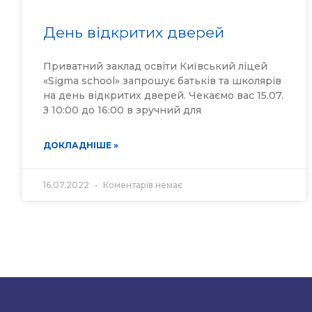
День відкритих дверей
Приватний заклад освіти Київський ліцей
«Sigma school» запрошує батьків та школярів
на день відкритих дверей. Чекаємо вас 15.07.
З 10:00 до 16:00 в зручний для
ДОКЛАДНІШЕ »
16.07.2022
Коментарів немає